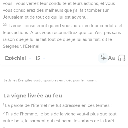
vous ; vous verrez leur conduite et leurs actions, et vous
vous consolerez des malheurs que j'ai fait tomber sur
Jérusalem et de tout ce qui lui est advenu.
23
Ils vous consoleront quand vous aurez vu leur conduite et
leurs actions. Alors vous reconnaîtrez que ce n'est pas sans
raison que je lui ai fait tout ce que je lui aurai fait, dit le
Seigneur, l'Éternel.
Ezéchiel
15
Seuls les Évangiles sont disponibles en vidéo pour le moment.
La vigne livrée au feu
1
La parole de l'Éternel me fut adressée en ces termes :
2
Fils de l'homme, le bois de la vigne vaut-il plus que tout
autre bois, le sarment qui est parmi les arbres de la forêt