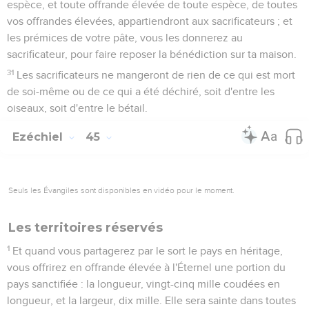
espèce, et toute offrande élevée de toute espèce, de toutes
vos offrandes élevées, appartiendront aux sacrificateurs ; et
les prémices de votre pâte, vous les donnerez au
sacrificateur, pour faire reposer la bénédiction sur ta maison.
31
Les sacrificateurs ne mangeront de rien de ce qui est mort
de soi-même ou de ce qui a été déchiré, soit d'entre les
oiseaux, soit d'entre le bétail.
Ezéchiel
45
Seuls les Évangiles sont disponibles en vidéo pour le moment.
Les territoires réservés
1
Et quand vous partagerez par le sort le pays en héritage,
vous offrirez en offrande élevée à l'Éternel une portion du
pays sanctifiée : la longueur, vingt-cinq mille coudées en
longueur, et la largeur, dix mille. Elle sera sainte dans toutes