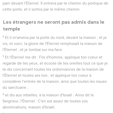
pain devant l'Éternel. Il entrera par le chemin du portique de
cette porte, et il sortira par le même chemin.
Les étrangers ne seront pas admis dans le
temple
4
Et il m'amena par la porte du nord, devant la maison ; et je
vis, et voici, la gloire de l'Éternel remplissait la maison de
l'Éternel ; et je tombai sur ma face.
5
Et l'Éternel me dit : Fils d'homme, applique ton coeur et
regarde de tes yeux, et écoute de tes oreilles tout ce que je
te dis concernant toutes les ordonnances de la maison de
l'Éternel et toutes ses lois ; et applique ton coeur à
considérer l'entrée de la maison, ainsi que toutes les issues
du sanctuaire ;
6
et dis aux rebelles, à la maison d'Israël : Ainsi dit le
Seigneur, l'Éternel : C'en est assez de toutes vos
abominations, maison d'Israël,