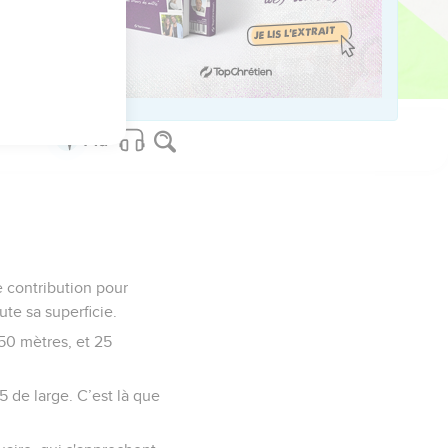
e contribution pour
ute sa superficie.
250 mètres, et 25
5 de large. C’est là que