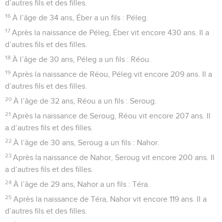
d’autres fils et des filles.
16
À l’âge de 34 ans, Éber a un fils : Péleg.
17
Après la naissance de Péleg, Éber vit encore 430 ans. Il a
d’autres fils et des filles.
18
À l’âge de 30 ans, Péleg a un fils : Réou.
19
Après la naissance de Réou, Péleg vit encore 209 ans. Il a
d’autres fils et des filles.
20
À l’âge de 32 ans, Réou a un fils : Seroug.
21
Après la naissance de Seroug, Réou vit encore 207 ans. Il
a d’autres fils et des filles.
22
À l’âge de 30 ans, Seroug a un fils : Nahor.
23
Après la naissance de Nahor, Seroug vit encore 200 ans. Il
a d’autres fils et des filles.
24
À l’âge de 29 ans, Nahor a un fils : Téra.
25
Après la naissance de Téra, Nahor vit encore 119 ans. Il a
d’autres fils et des filles.