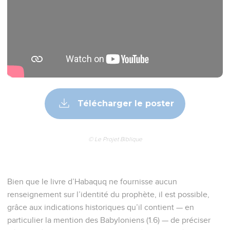
Télécharger le poster
© Le Projet Biblique
Bien que le livre d’Habaquq ne fournisse aucun
renseignement sur l’identité du prophète, il est possible,
grâce aux indications historiques qu’il contient — en
particulier la mention des Babyloniens (1.6) — de préciser