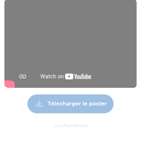
Télécharger le poster
© Le Projet Biblique