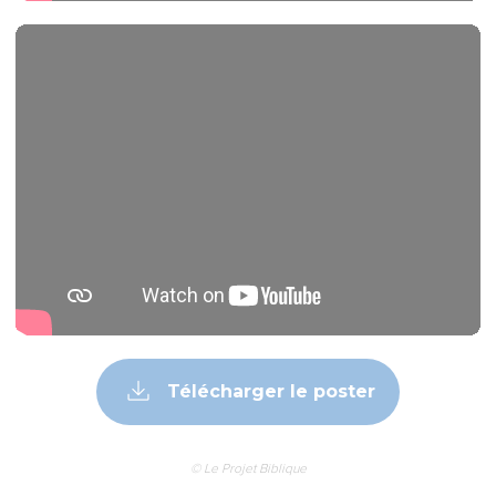
Télécharger le poster
© Le Projet Biblique