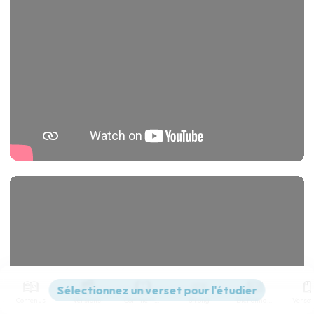
Contenus
Versions
Commentaires
Strong
Dictionnaire