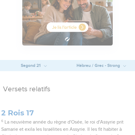
Segond 21
Hébreu / Grec - Strong
Versets relatifs
2 Rois 17
6
La neuvième année du règne d'Osée, le roi d'Assyrie prit
Samarie et exila les Israélites en Assyrie. Il les fit habiter à