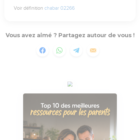
Voir définition
chabar 02266
Vous avez aimé ? Partagez autour de vous !