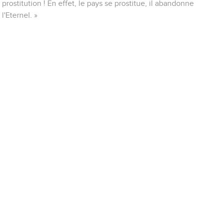
prostitution ! En effet, le pays se prostitue, il abandonne
l'Eternel. »