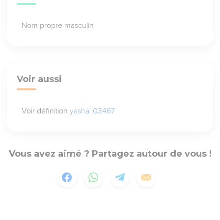
Nom propre masculin
Voir aussi
Voir définition
yasha` 03467
Vous avez aimé ? Partagez autour de vous !