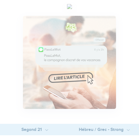
Segond 21
Hébreu / Grec - Strong