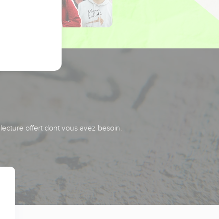
 lecture offert dont vous avez besoin.