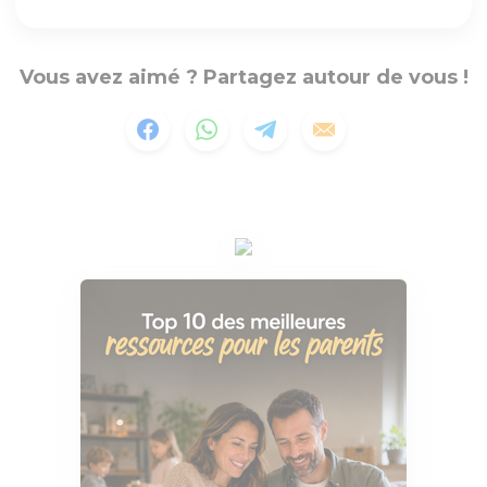
Vous avez aimé ? Partagez autour de vous !