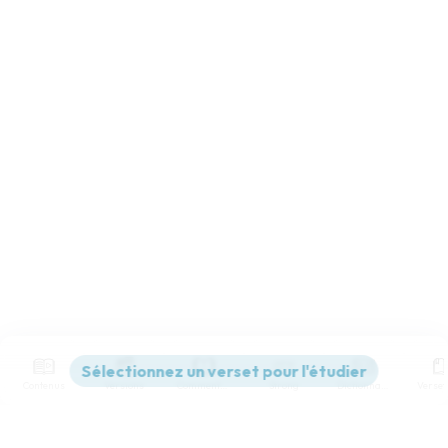
Contenus
Versions
Commentaires
Strong
Dictionnaire