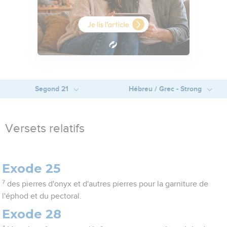
Segond 21
Hébreu / Grec - Strong
Versets relatifs
Exode 25
7
des pierres d'onyx et d'autres pierres pour la garniture de
l'éphod et du pectoral.
Exode 28