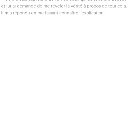
et lui ai demandé de me révéler la vérité à propos de tout cela.
Il m’a répondu en me faisant connaître l'explication :