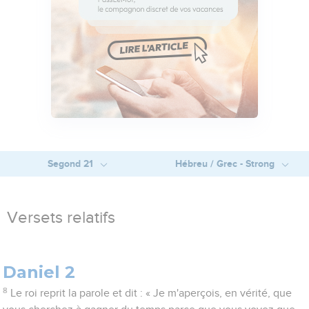
Segond 21
Hébreu / Grec - Strong
Versets relatifs
Daniel 2
8
Le roi reprit la parole et dit : « Je m'aperçois, en vérité, que