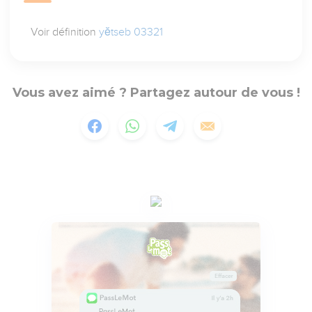
Voir définition
yĕtseb 03321
Vous avez aimé ? Partagez autour de vous !