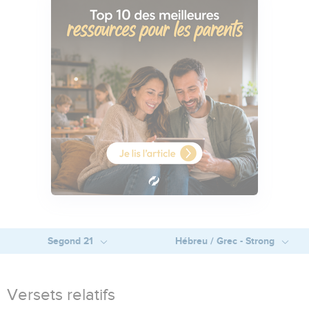
Segond 21
Hébreu / Grec - Strong
Versets relatifs