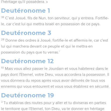
l'héritage qu'il possédera. »
Deutéronome 1
38
C’est Josué, fils de Nun, ton serviteur, qui y entrera. Fortifie-
le, car c'est lui qui mettra Israël en possession de ce pays.
Deutéronome 3
28
Donne des ordres à Josué, fortifie-le et affermis-le, car c'est
lui qui marchera devant ce peuple et qui le mettra en
possession du pays que tu verras.’
Deutéronome 12
10
Mais vous allez passer le Jourdain et vous habiterez dans le
pays dont l'Eternel, votre Dieu, vous accordera la possession. Il
vous donnera du repos après vous avoir délivrés de tous vos
ennemis qui vous entourent et vous vous établirez en sécurité.
Deutéronome 19
3
Tu établiras des routes pour y aller et tu diviseras en parties
le territoire que l'Eternel, ton Dieu, va te donner en héritage.