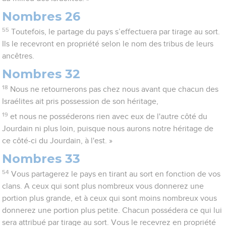
Nombres 26
55
Toutefois, le partage du pays s’effectuera par tirage au sort.
Ils le recevront en propriété selon le nom des tribus de leurs
ancêtres.
Nombres 32
18
Nous ne retournerons pas chez nous avant que chacun des
Israélites ait pris possession de son héritage,
19
et nous ne posséderons rien avec eux de l'autre côté du
Jourdain ni plus loin, puisque nous aurons notre héritage de
ce côté-ci du Jourdain, à l'est. »
Nombres 33
54
Vous partagerez le pays en tirant au sort en fonction de vos
clans. A ceux qui sont plus nombreux vous donnerez une
portion plus grande, et à ceux qui sont moins nombreux vous
donnerez une portion plus petite. Chacun possédera ce qui lui
sera attribué par tirage au sort. Vous le recevrez en propriété