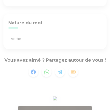
Nature du mot
Verbe
Vous avez aimé ? Partagez autour de vous !