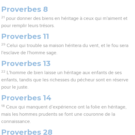
Proverbes 8
21
pour donner des biens en héritage à ceux qui m'aiment et
pour remplir leurs trésors.
Proverbes 11
29
Celui qui trouble sa maison héritera du vent, et le fou sera
l'esclave de l'homme sage.
Proverbes 13
22
L'homme de bien laisse un héritage aux enfants de ses
enfants, tandis que les richesses du pécheur sont en réserve
pour le juste.
Proverbes 14
18
Ceux qui manquent d’expérience ont la folie en héritage,
mais les hommes prudents se font une couronne de la
connaissance.
Proverbes 28