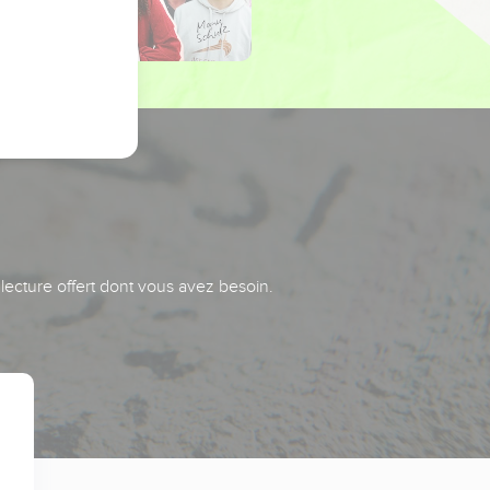
 lecture offert dont vous avez besoin.