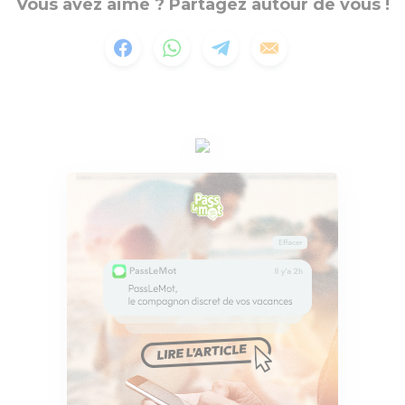
Vous avez aimé ? Partagez autour de vous !