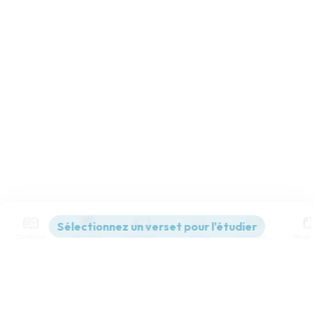
Contenus
Versions
Commentaires
Strong
Dictionnaire
Paramètres de lecture