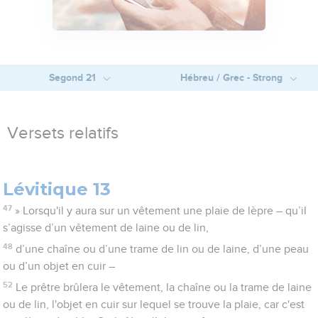
Segond 21
Hébreu / Grec - Strong
Versets relatifs
Lévitique 13
47
» Lorsqu'il y aura sur un vêtement une plaie de lèpre – qu’il
s’agisse d’un vêtement de laine ou de lin,
48
d’une chaîne ou d’une trame de lin ou de laine, d’une peau
ou d’un objet en cuir –
52
Le prêtre brûlera le vêtement, la chaîne ou la trame de laine
ou de lin, l'objet en cuir sur lequel se trouve la plaie, car c'est