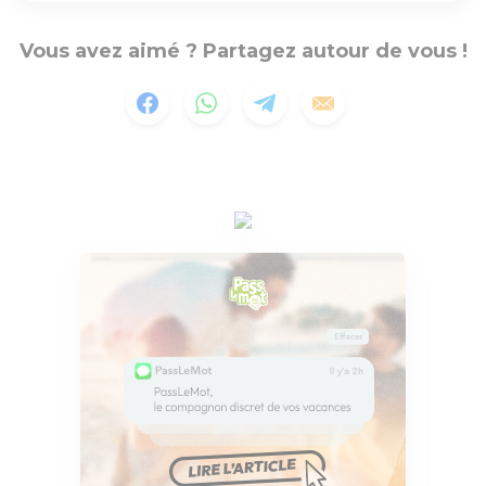
Vous avez aimé ? Partagez autour de vous !