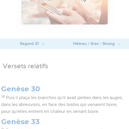
Segond 21
Hébreu / Grec - Strong
Versets relatifs
Genèse 30
38
Puis il plaça les branches qu'il avait pelées dans les auges,
dans les abreuvoirs, en face des brebis qui venaient boire,
pour qu'elles entrent en chaleur en venant boire.
Genèse 33