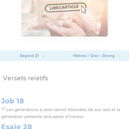
Segond 21
Hébreu / Grec - Strong
Versets relatifs
Job 18
20
Les générations à venir seront étonnées de son sort et la
génération présente sera saisie d’horreur.
Esaïe 28