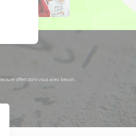
 lecture offert dont vous avez besoin.