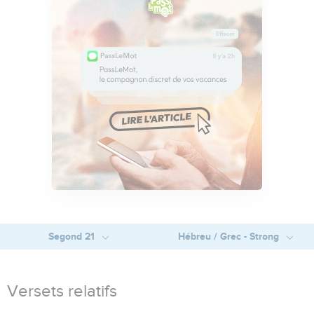
Segond 21
Hébreu / Grec - Strong
Versets relatifs