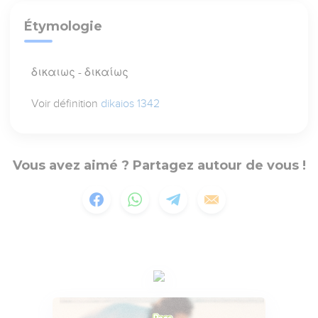
Étymologie
δικαιως - δικαίως
Voir définition
dikaios 1342
Vous avez aimé ? Partagez autour de vous !