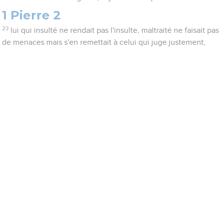
1 Pierre 2
23
lui qui insulté ne rendait pas l'insulte, maltraité ne faisait pas
de menaces mais s'en remettait à celui qui juge justement,