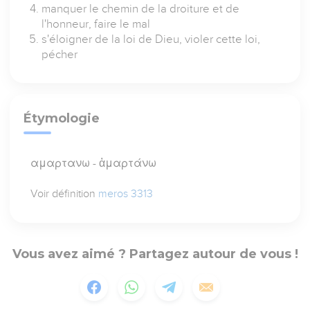
manquer le chemin de la droiture et de
l'honneur, faire le mal
s'éloigner de la loi de Dieu, violer cette loi,
pécher
Étymologie
αμαρτανω - ἁμαρτάνω
Voir définition
meros 3313
Vous avez aimé ? Partagez autour de vous !