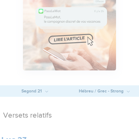
Segond 21
Hébreu / Grec - Strong
Versets relatifs