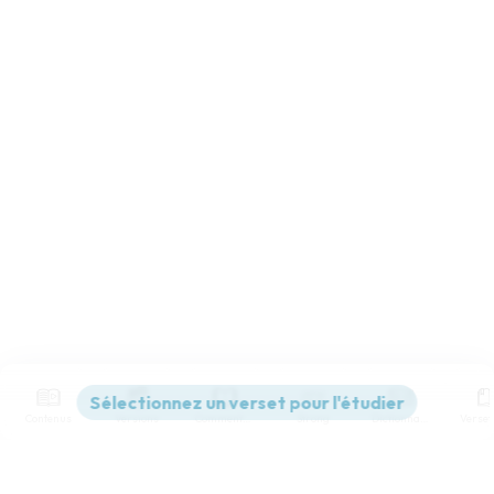
Contenus
Versions
Commentaires
Strong
Dictionnaire