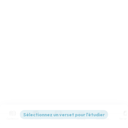
Contenus
Versions
Commentaires
Strong
Dictionnaire