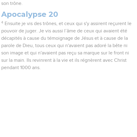
son trône.
Apocalypse 20
4
Ensuite je vis des trônes, et ceux qui s'y assirent reçurent le
pouvoir de juger. Je vis aussi l’âme de ceux qui avaient été
décapités à cause du témoignage de Jésus et à cause de la
parole de Dieu, tous ceux qui n'avaient pas adoré la bête ni
son image et qui n'avaient pas reçu sa marque sur le front ni
sur la main. Ils revinrent à la vie et ils régnèrent avec Christ
pendant 1000 ans.