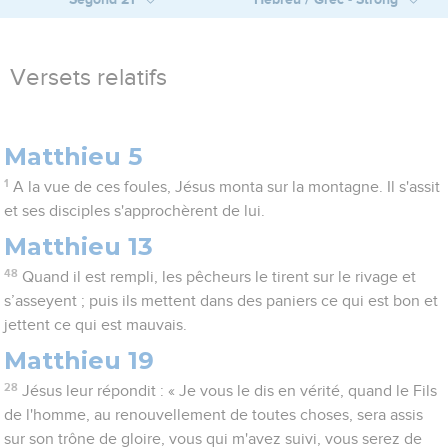
Versets relatifs
Matthieu 5
1
A la vue de ces foules, Jésus monta sur la montagne. Il s'assit
et ses disciples s'approchèrent de lui.
Matthieu 13
48
Quand il est rempli, les pêcheurs le tirent sur le rivage et
s’asseyent ; puis ils mettent dans des paniers ce qui est bon et
jettent ce qui est mauvais.
Matthieu 19
28
Jésus leur répondit : « Je vous le dis en vérité, quand le Fils
de l'homme, au renouvellement de toutes choses, sera assis
sur son trône de gloire, vous qui m'avez suivi, vous serez de