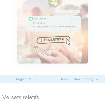
Segond 21
Hébreu / Grec - Strong
Versets relatifs