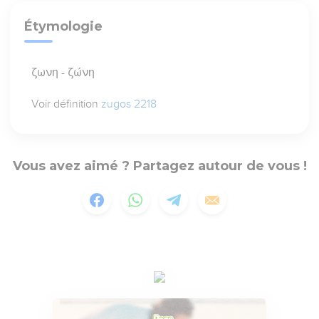
Étymologie
ζωνη - ζώνη
Voir définition
zugos 2218
Vous avez aimé ? Partagez autour de vous !