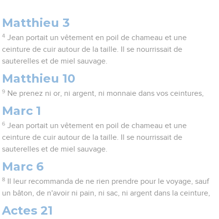
Matthieu 3
4
Jean portait un vêtement en poil de chameau et une
ceinture de cuir autour de la taille. Il se nourrissait de
sauterelles et de miel sauvage.
Matthieu 10
9
Ne prenez ni or, ni argent, ni monnaie dans vos ceintures,
Marc 1
6
Jean portait un vêtement en poil de chameau et une
ceinture de cuir autour de la taille. Il se nourrissait de
sauterelles et de miel sauvage.
Marc 6
8
Il leur recommanda de ne rien prendre pour le voyage, sauf
un bâton, de n'avoir ni pain, ni sac, ni argent dans la ceinture,
Actes 21