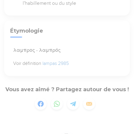
l'habillement ou du style
Étymologie
λαμπρος - λαμπρός
Voir définition
lampas 2985
Vous avez aimé ? Partagez autour de vous !