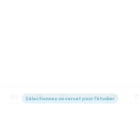
Contenus
Versions
Commentaires
Strong
Dictionnaire
Paramètres de lecture