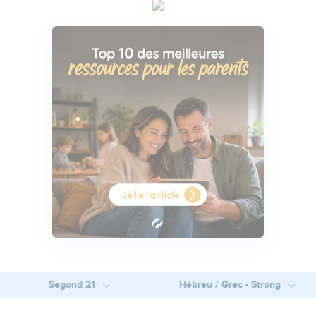
Segond 21
Hébreu / Grec - Strong