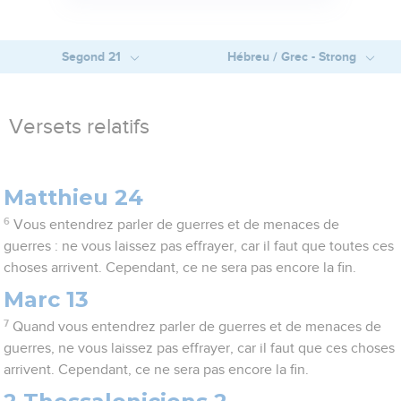
Segond 21
Hébreu / Grec - Strong
Versets relatifs
Matthieu 24
6
Vous entendrez parler de guerres et de menaces de
guerres : ne vous laissez pas effrayer, car il faut que toutes ces
choses arrivent. Cependant, ce ne sera pas encore la fin.
Marc 13
7
Quand vous entendrez parler de guerres et de menaces de
guerres, ne vous laissez pas effrayer, car il faut que ces choses
arrivent. Cependant, ce ne sera pas encore la fin.