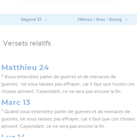
Segond 21
Hébreu / Grec - Strong
Versets relatifs
Matthieu 24
6
Vous entendrez parler de guerres et de menaces de
guerres : ne vous laissez pas effrayer, car il faut que toutes ces
choses arrivent. Cependant, ce ne sera pas encore la fin.
Marc 13
7
Quand vous entendrez parler de guerres et de menaces de
guerres, ne vous laissez pas effrayer, car il faut que ces choses
arrivent. Cependant, ce ne sera pas encore la fin.