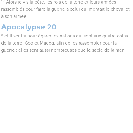
19
Alors je vis la bête, les rois de la terre et leurs armées
rassemblés pour faire la guerre à celui qui montait le cheval et
à son armée.
Apocalypse 20
8
et il sortira pour égarer les nations qui sont aux quatre coins
de la terre, Gog et Magog, afin de les rassembler pour la
guerre ; elles sont aussi nombreuses que le sable de la mer.