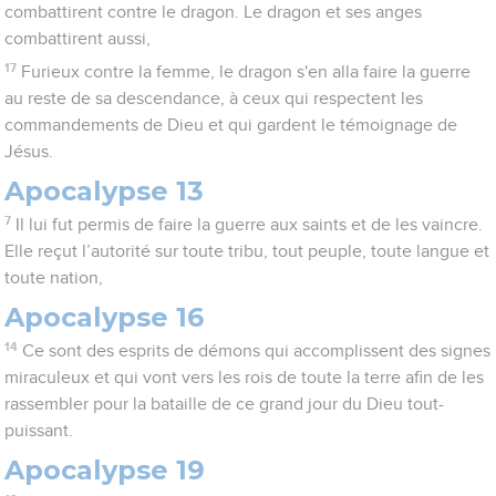
combattirent contre le dragon. Le dragon et ses anges
combattirent aussi,
17
Furieux contre la femme, le dragon s'en alla faire la guerre
au reste de sa descendance, à ceux qui respectent les
commandements de Dieu et qui gardent le témoignage de
Jésus.
Apocalypse 13
7
Il lui fut permis de faire la guerre aux saints et de les vaincre.
Elle reçut l’autorité sur toute tribu, tout peuple, toute langue et
toute nation,
Apocalypse 16
14
Ce sont des esprits de démons qui accomplissent des signes
miraculeux et qui vont vers les rois de toute la terre afin de les
rassembler pour la bataille de ce grand jour du Dieu tout-
puissant.
Apocalypse 19