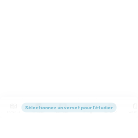
Contenus
Versions
Commentaires
Strong
Dictionnaire
Paramètres de lecture