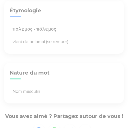
Étymologie
πολεμος - πόλεμος
vient de pelomai (se remuer)
Nature du mot
Nom masculin
Vous avez aimé ? Partagez autour de vous !