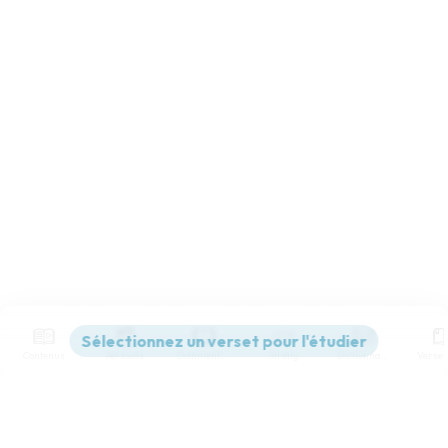
Contenus
Versions
Commentaires
Strong
Dictionnaire
Paramètres de lecture