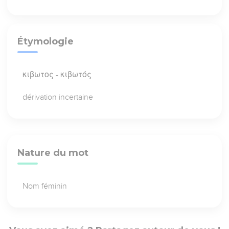
Étymologie
κιβωτος - κιβωτός
dérivation incertaine
Nature du mot
Nom féminin