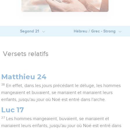
Segond 21
Hébreu / Grec - Strong
Versets relatifs
Matthieu 24
38
En effet, dans les jours précédant le déluge, les hommes
mangeaient et buvaient, se mariaient et mariaient leurs
enfants, jusqu'au jour où Noé est entré dans l'arche.
Luc 17
27
Les hommes mangeaient, buvaient, se mariaient et
mariaient leurs enfants, jusqu'au jour où Noé est entré dans