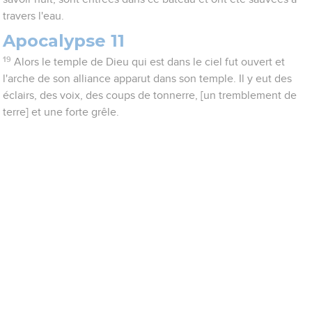
travers l'eau.
Apocalypse 11
19
Alors le temple de Dieu qui est dans le ciel fut ouvert et
l'arche de son alliance apparut dans son temple. Il y eut des
éclairs, des voix, des coups de tonnerre, [un tremblement de
terre] et une forte grêle.