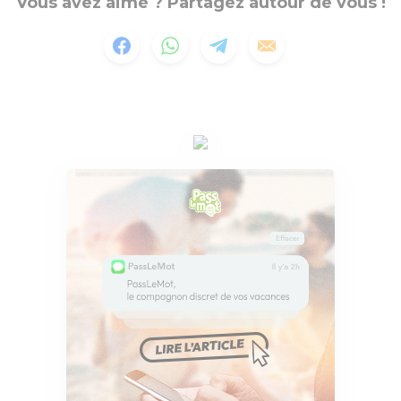
Vous avez aimé ? Partagez autour de vous !