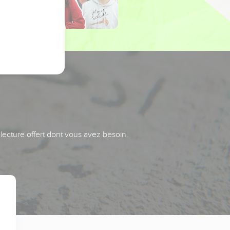
 lecture offert dont vous avez besoin.