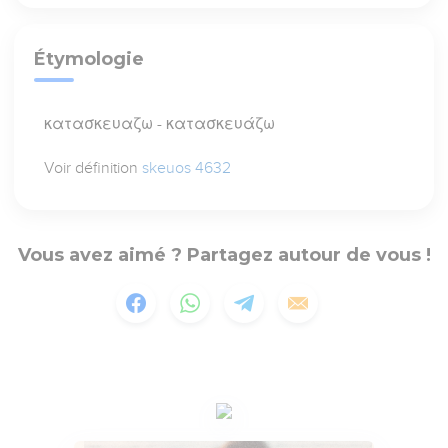
Étymologie
κατασκευαζω - κατασκευάζω
Voir définition
skeuos 4632
Vous avez aimé ? Partagez autour de vous !