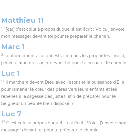
Matthieu 11
10
[car] c'est celui à propos duquel il est écrit : Voici, j'envoie
mon messager devant toi pour te préparer le chemin.
Marc 1
2
conformément à ce qui est écrit dans les prophètes : Voici,
j'envoie mon messager devant toi pour te préparer le chemin.
Luc 1
17
Il marchera devant Dieu avec l'esprit et la puissance d'Elie
pour ramener le cœur des pères vers leurs enfants et les
rebelles à la sagesse des justes, afin de préparer pour le
Seigneur un peuple bien disposé. »
Luc 7
27
C'est celui à propos duquel il est écrit : Voici, j'envoie mon
messager devant toi pour te préparer le chemin.