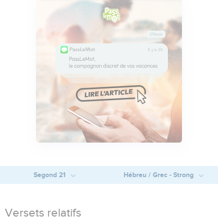
Segond 21
Hébreu / Grec - Strong
Versets relatifs