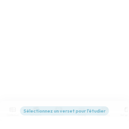
Contenus
Versions
Commentaires
Strong
Dictionnaire