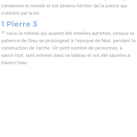
condamné le monde et est devenu héritier de la justice qui
s'obtient par la foi.
1 Pierre 3
20
ceux-là mêmes qui avaient été rebelles autrefois, lorsque la
patience de Dieu se prolongeait à l’époque de Noé, pendant la
construction de l'arche. Un petit nombre de personnes, à
savoir huit, sont entrées dans ce bateau et ont été sauvées à
travers l'eau.