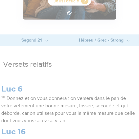
Segond 21
Hébreu / Grec - Strong
Versets relatifs
Luc 6
38
Donnez et on vous donnera : on versera dans le pan de
votre vêtement une bonne mesure, tassée, secouée et qui
déborde, car on utilisera pour vous la même mesure que celle
dont vous vous serez servis. »
Luc 16