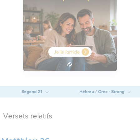
Segond 21
Hébreu / Grec - Strong
Versets relatifs