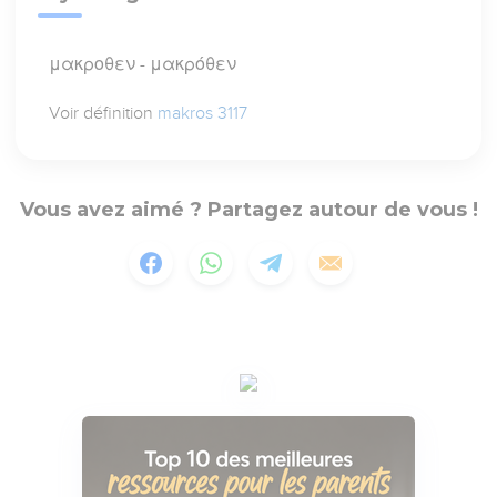
μακροθεν - μακρόθεν
Voir définition
makros 3117
Vous avez aimé ? Partagez autour de vous !