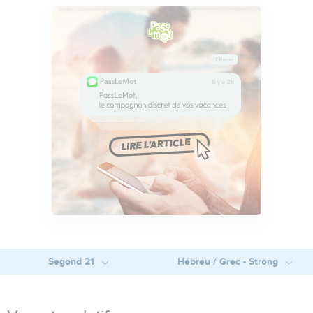
Segond 21
Hébreu / Grec - Strong