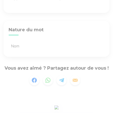
Nature du mot
Nom
Vous avez aimé ? Partagez autour de vous !