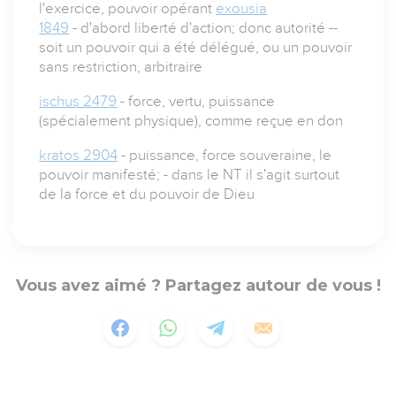
l'exercice, pouvoir opérant
exousia
1849
- d'abord liberté d'action; donc autorité --
soit un pouvoir qui a été délégué, ou un pouvoir
sans restriction, arbitraire
ischus 2479
- force, vertu, puissance
(spécialement physique), comme reçue en don
kratos 2904
- puissance, force souveraine, le
pouvoir manifesté; - dans le NT il s'agit surtout
de la force et du pouvoir de Dieu
Vous avez aimé ? Partagez autour de vous !