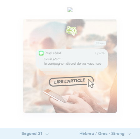
Segond 21
Hébreu / Grec - Strong