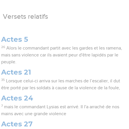
Versets relatifs
Actes 5
26
Alors le commandant partit avec les gardes et les ramena,
mais sans violence car ils avaient peur d'être lapidés par le
peuple.
Actes 21
35
Lorsque celui-ci arriva sur les marches de l’escalier, il dut
être porté par les soldats à cause de la violence de la foule,
Actes 24
7
mais le commandant Lysias est arrivé. Il l'a arraché de nos
mains avec une grande violence
Actes 27