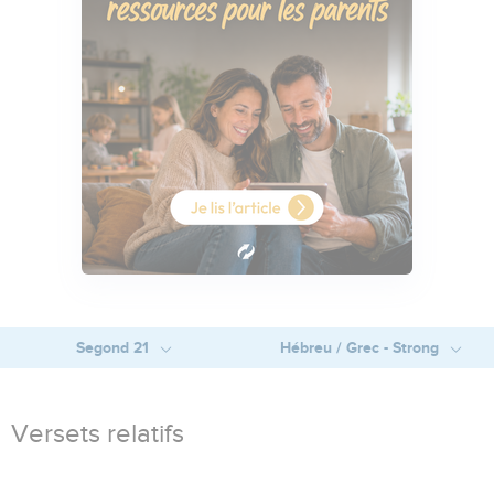
Segond 21
Hébreu / Grec - Strong
Versets relatifs