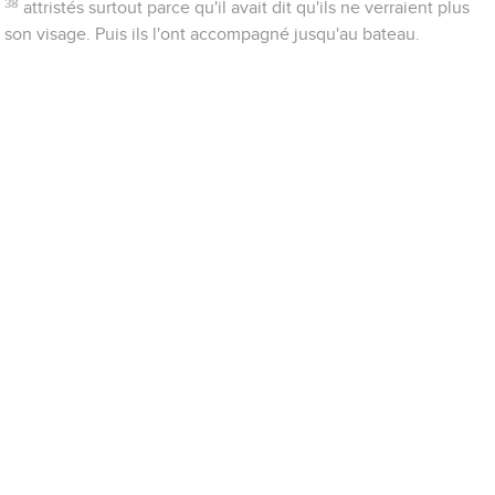
38
attristés surtout parce qu'il avait dit qu'ils ne verraient plus
son visage. Puis ils l'ont accompagné jusqu'au bateau.