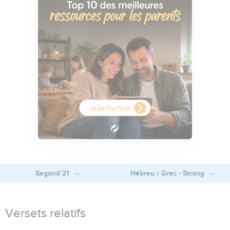
Segond 21
Hébreu / Grec - Strong
Versets relatifs