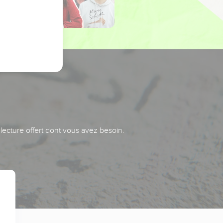
 lecture offert dont vous avez besoin.