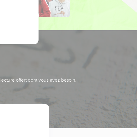
 lecture offert dont vous avez besoin.