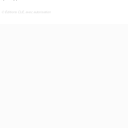
© Éditions CLÉ, avec autorisation