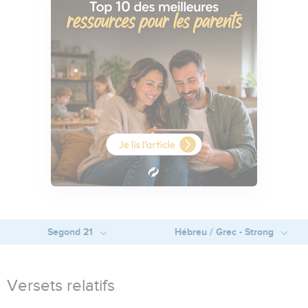
Segond 21
Hébreu / Grec - Strong
Versets relatifs