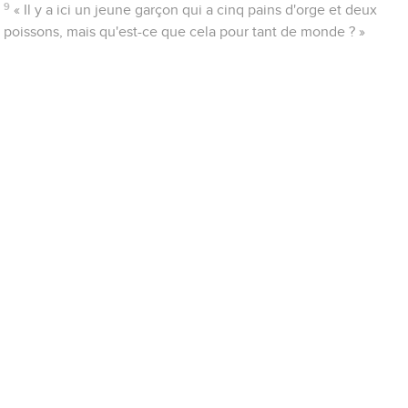
9
« Il y a ici un jeune garçon qui a cinq pains d'orge et deux
poissons, mais qu'est-ce que cela pour tant de monde ? »