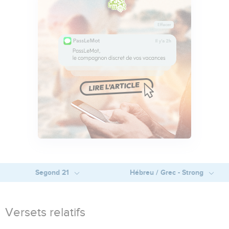
Segond 21
Hébreu / Grec - Strong
Versets relatifs