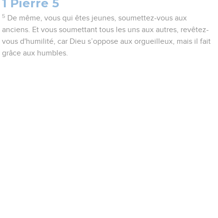
1 Pierre 5
5
De même, vous qui êtes jeunes, soumettez-vous aux
anciens. Et vous soumettant tous les uns aux autres, revêtez-
vous d'humilité, car Dieu s’oppose aux orgueilleux, mais il fait
grâce aux humbles.