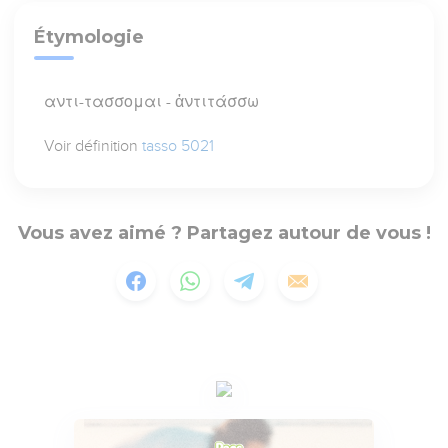
Étymologie
αντι-τασσομαι - ἀντιτάσσω
Voir définition
tasso 5021
Vous avez aimé ? Partagez autour de vous !