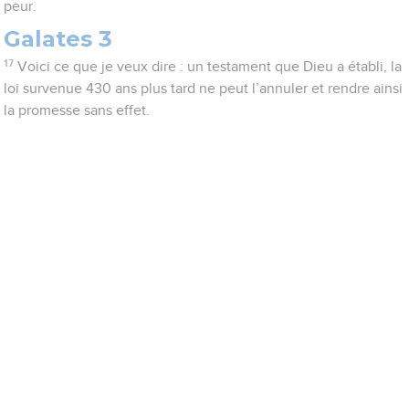
peur.
Galates 3
17
Voici ce que je veux dire : un testament que Dieu a établi, la
loi survenue 430 ans plus tard ne peut l’annuler et rendre ainsi
la promesse sans effet.