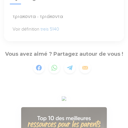
τριακοντα - τριάκοντα
Voir définition
treis 5140
Vous avez aimé ? Partagez autour de vous !