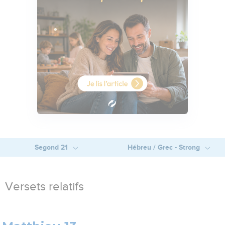
Segond 21
Hébreu / Grec - Strong
Versets relatifs