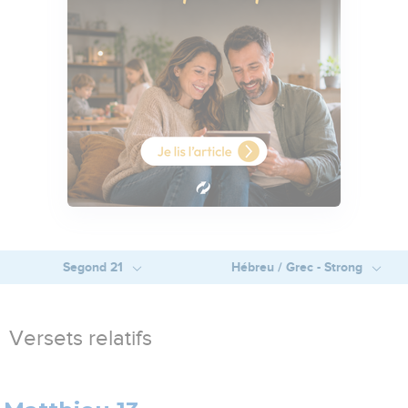
Segond 21
Hébreu / Grec - Strong
Versets relatifs