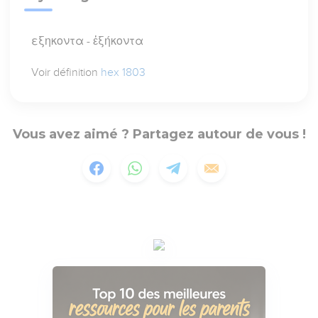
εξηκοντα - ἑξήκοντα
Voir définition
hex 1803
Vous avez aimé ? Partagez autour de vous !