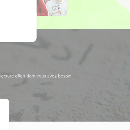
 lecture offert dont vous avez besoin.