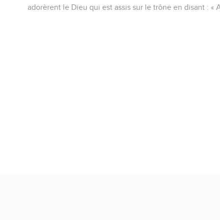
adorèrent le Dieu qui est assis sur le trône en disant : « 