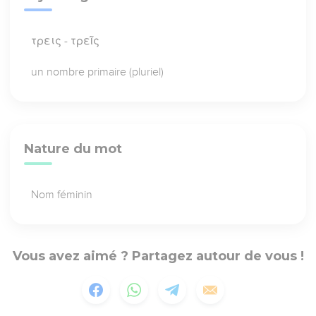
τρεις - τρεῖς
un nombre primaire (pluriel)
Nature du mot
Nom féminin
Vous avez aimé ? Partagez autour de vous !