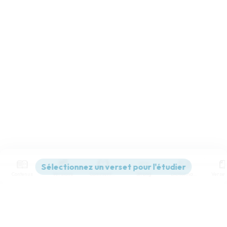
Contenus
Versions
Commentaires
Strong
Dictionnaire
Paramètres de lecture