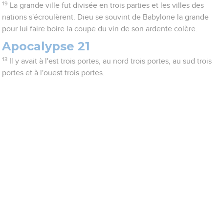
19
La grande ville fut divisée en trois parties et les villes des
nations s'écroulèrent. Dieu se souvint de Babylone la grande
pour lui faire boire la coupe du vin de son ardente colère.
Apocalypse 21
13
Il y avait à l'est trois portes, au nord trois portes, au sud trois
portes et à l'ouest trois portes.