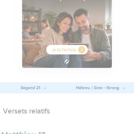
Segond 21
Hébreu / Grec - Strong
Versets relatifs