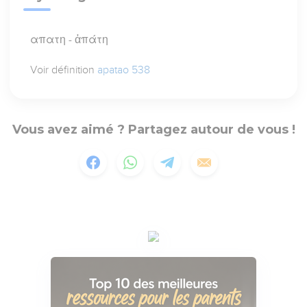
απατη - ἀπάτη
Voir définition
apatao 538
Vous avez aimé ? Partagez autour de vous !