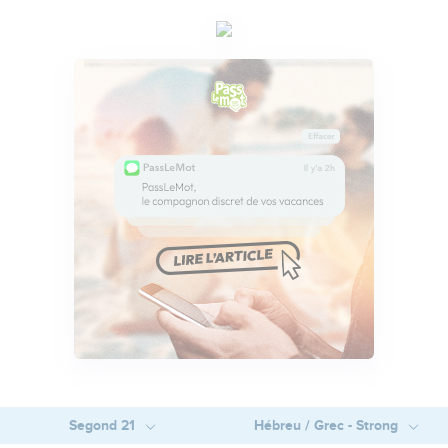
Segond 21
Hébreu / Grec - Strong