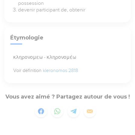
possession
devenir participant de, obtenir
Étymologie
κληρονομεω - κληρονομέω
Voir définition
kleronomos 2818
Vous avez aimé ? Partagez autour de vous !