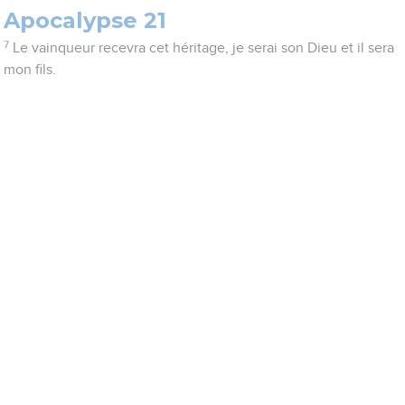
Apocalypse 21
7
Le vainqueur recevra cet héritage, je serai son Dieu et il sera
mon fils.