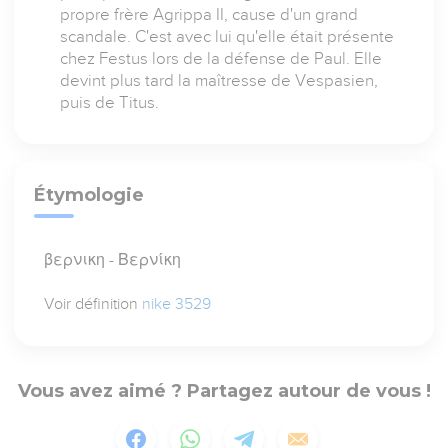
propre frère Agrippa II, cause d'un grand
scandale. C'est avec lui qu'elle était présente
chez Festus lors de la défense de Paul. Elle
devint plus tard la maîtresse de Vespasien,
puis de Titus.
Étymologie
βερνικη - Βερνίκη
Voir définition
nike 3529
Vous avez aimé ? Partagez autour de vous !