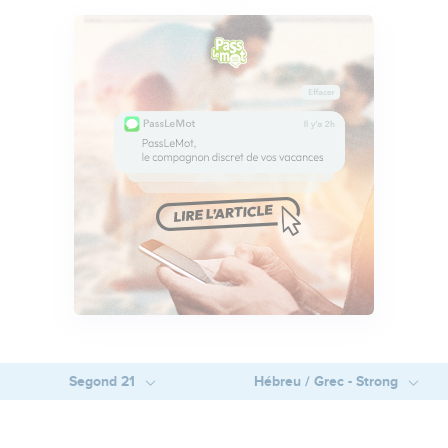
Segond 21
Hébreu / Grec - Strong