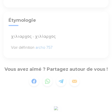
Étymologie
χιλιαρχος - χιλίαρχος
Voir définition
archo 757
Vous avez aimé ? Partagez autour de vous !